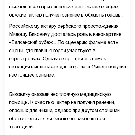
съемок, в которых использовалось настоящее
оружие, актер получил ранение в область головы.
Российскому актеру сербского происхождения
Милошу Биковичу досталась роль в кинокартине
«Балканский рубеж». По сценарию фильма есть
сцены, где главные герои участвуют в
перестрелках. Однако в процессе съемок
ситуация вышла из-под контроля, и Милош получил
настоящее ранение.
Биковичу оказали неотложную медицинскую
помощь. К счастью, актер не получил ранений,
опасных для жизни, однако при другом стечении
обстоятельств все могло бы закончиться
трагедией.