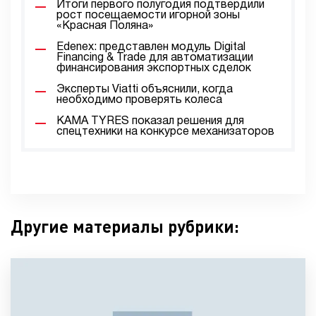
Итоги первого полугодия подтвердили
рост посещаемости игорной зоны
«Красная Поляна»
Edenex: представлен модуль Digital
Financing & Trade для автоматизации
финансирования экспортных сделок
Эксперты Viatti объяснили, когда
необходимо проверять колеса
KAMA TYRES показал решения для
спецтехники на конкурсе механизаторов
Другие материалы рубрики: