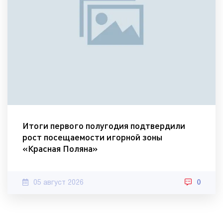
Итоги первого полугодия подтвердили
рост посещаемости игорной зоны
«Красная Поляна»
05 август 2026
0