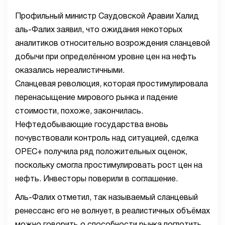
Профильный министр Саудовской Аравии Халид
аль-Фалих заявил, что ожидания некоторых
аналитиков относительно возрождения сланцевой
добычи при определённом уровне цен на нефть
оказались нереалистичными.
Сланцевая революция, которая простимулировала
перенасыщение мирового рынка и падение
стоимости, похоже, закончилась.
Нефтедобывающие государства вновь
почувствовали контроль над ситуацией, сделка
OPEC+ получила ряд положительных оценок,
поскольку смогла простимулировать рост цен на
нефть. Инвесторы поверили в соглашение.
Аль-Фалих отметил, так называемый сланцевый
ренессанс его не волнует, в реалистичных объёмах