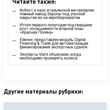
Читайте также:
Асбест и хаос итальянской металлургии:
главный завод Европы под угрозой
закрытия из-за евробюрократии
Итоги первого полугодия подтвердили
рост посещаемости игорной зоны
«Красная Поляна»
Edenex: представлен модуль Digital
Financing & Trade для автоматизации
финансирования экспортных сделок
Эксперты Viatti объяснили, когда
необходимо проверять колеса
Другие материалы рубрики: