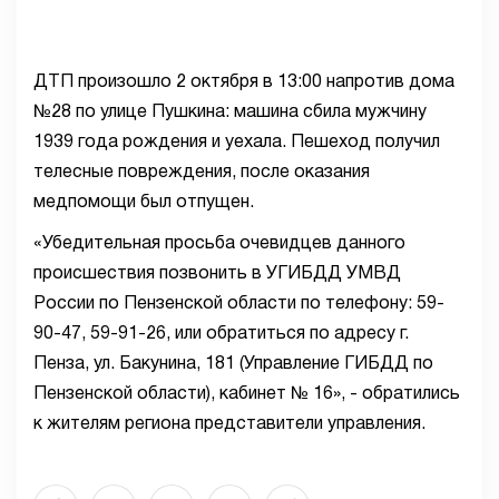
ДТП произошло 2 октября в 13:00 напротив дома
№28 по улице Пушкина: машина сбила мужчину
1939 года рождения и уехала. Пешеход получил
телесные повреждения, после оказания
медпомощи был отпущен.
«Убедительная просьба очевидцев данного
происшествия позвонить в УГИБДД УМВД
России по Пензенской области по телефону: 59-
90-47, 59-91-26, или обратиться по адресу г.
Пенза, ул. Бакунина, 181 (Управление ГИБДД по
Пензенской области), кабинет № 16», - обратились
к жителям региона представители управления.