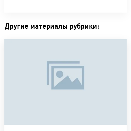
Другие материалы рубрики: