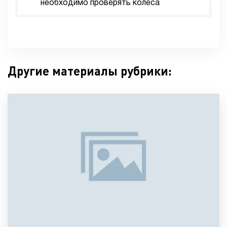
необходимо проверять колеса
Другие материалы рубрики: