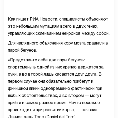
Как пишет РИА Новости, специалисты объясняют
это небольшим мутациям всего в двух генах,
управляющих склеиванием нейронов между собой.
Для наглядного объяснения кору мозга сравнили в
парой бегунов.
«Представьте себе две пары бегунов:
спортсмены в одной из них крепко держатся за
руки, а во второй лишь касаются друг друга. В
первом случае они обязательно прибегут к
финишной линии одновременно фактически при
любых обстоятельствах, а во втором — могут
прийти в самое разное время. Нечто похожее
происходит и при развитии коры», — пояснил
Дэниел дель Торо (Daniel del Toro).