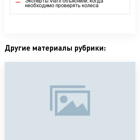
Эксперты Viatti объяснили, когда
необходимо проверять колеса
Другие материалы рубрики: